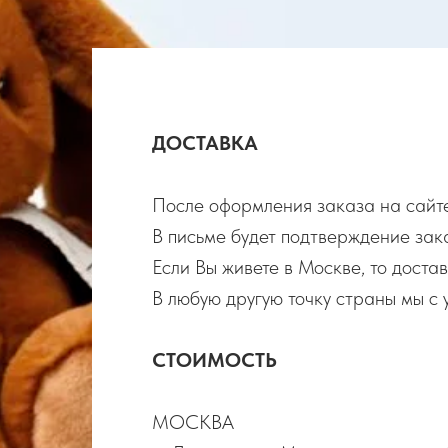
ДОСТАВКА
После оформления заказа на сайте
В письме будет подтверждение зак
Если Вы живете в Москве, то дост
В любую другую точку страны мы с
СТОИМОСТЬ
МОСКВА