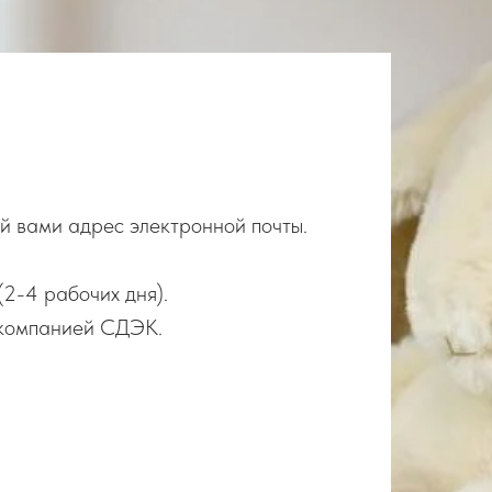
й вами адрес электронной почты.
(2-4 рабочих дня).
и компанией СДЭК.