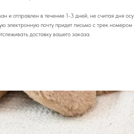
н и отправлен в течение 1-3 дней, не считая дня ос
ую электронную почту придет письмо с трек номером 
тслеживать доставку вашего заказа.