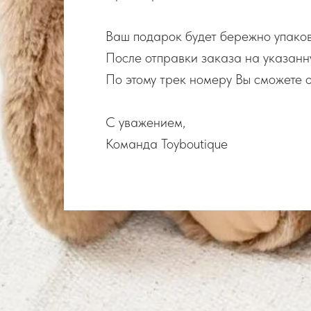
Ваш подарок будет бережно упакова
После отправки заказа на указанн
По этому трек номеру Вы сможете о
С уважением,
Команда Toyboutique