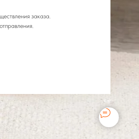
уществления заказа.
отправления.