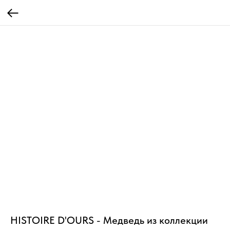
HISTOIRE D'OURS - Медведь из коллекции